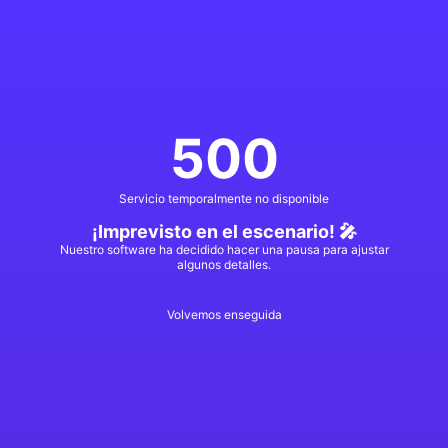
500
Servicio temporalmente no disponible
¡Imprevisto en el escenario! 🎤
Nuestro software ha decidido hacer una pausa para ajustar
algunos detalles.
Volvemos enseguida