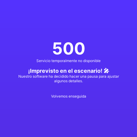
500
Servicio temporalmente no disponible
¡Imprevisto en el escenario! 🎤
Nuestro software ha decidido hacer una pausa para ajustar
algunos detalles.
Volvemos enseguida