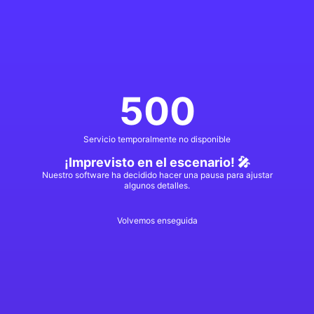
500
Servicio temporalmente no disponible
¡Imprevisto en el escenario! 🎤
Nuestro software ha decidido hacer una pausa para ajustar
algunos detalles.
Volvemos enseguida